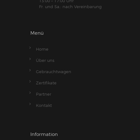
13:00 – 17:00 Uhr
Fr. und Sa.: nach Vereinbarung
Menü
Home
Über uns
Gebrauchtwagen
Zertifikate
Partner
Kontakt
Information