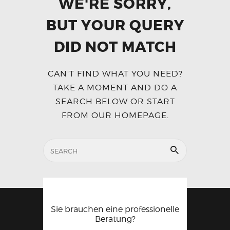
WE'RE SORRY,
BUT YOUR QUERY
DID NOT MATCH
CAN'T FIND WHAT YOU NEED?
TAKE A MOMENT AND DO A
SEARCH BELOW OR START
FROM
OUR HOMEPAGE
.
Sie brauchen eine professionelle
Beratung?