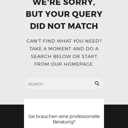
WE'RE SORRY,
BUT YOUR QUERY
DID NOT MATCH
CAN'T FIND WHAT YOU NEED?
TAKE A MOMENT AND DO A
SEARCH BELOW OR START
FROM
OUR HOMEPAGE
.
Sie brauchen eine professionelle
Beratung?