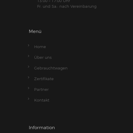
13:00 – 17:00 Uhr
Fr. und Sa.: nach Vereinbarung
Menü
Home
Über uns
Gebrauchtwagen
Zertifikate
Partner
Kontakt
Information