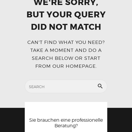
WE'RE SORRY,
BUT YOUR QUERY
DID NOT MATCH
CAN'T FIND WHAT YOU NEED?
TAKE A MOMENT AND DO A
SEARCH BELOW OR START
FROM
OUR HOMEPAGE
.
Sie brauchen eine professionelle
Beratung?