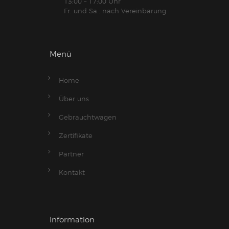
13:00 – 17:00 Uhr
Fr. und Sa.: nach Vereinbarung
Menü
Home
Über uns
Gebrauchtwagen
Zertifikate
Partner
Kontakt
Information