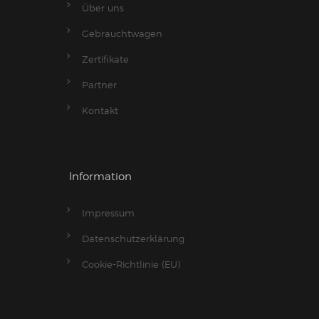
Über uns
Gebrauchtwagen
Zertifikate
Partner
Kontakt
Information
Impressum
Datenschutzerklärung
Cookie-Richtlinie (EU)