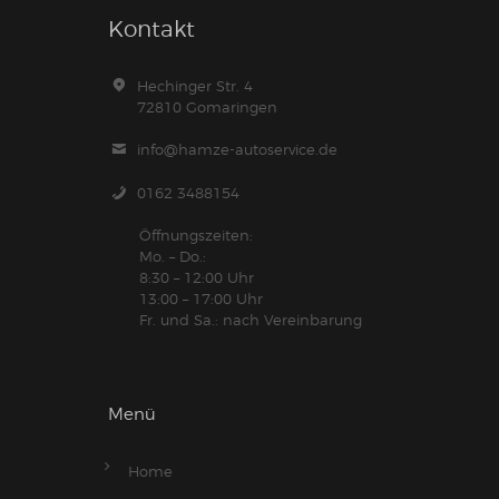
Kontakt
Hechinger Str. 4
72810 Gomaringen
info@hamze-autoservice.de
0162 3488154
Öffnungszeiten:
Mo. – Do.:
8:30 – 12:00 Uhr
13:00 – 17:00 Uhr
Fr. und Sa.: nach Vereinbarung
Menü
Home