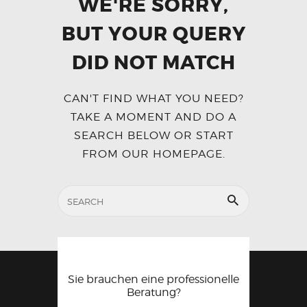
WE'RE SORRY,
BUT YOUR QUERY
DID NOT MATCH
CAN'T FIND WHAT YOU NEED?
TAKE A MOMENT AND DO A
SEARCH BELOW OR START
FROM
OUR HOMEPAGE
.
Sie brauchen eine professionelle
Beratung?